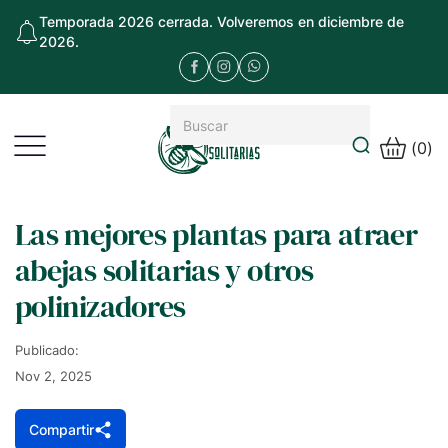
Temporada 2026 cerrada. Volveremos en diciembre de
2026.
(
0
)
Las mejores plantas para atraer
abejas solitarias y otros
polinizadores
Publicado:
Nov 2, 2025
Compartir