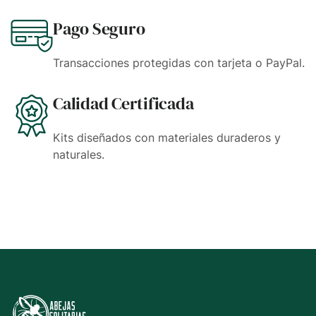
Pago Seguro
Transacciones protegidas con tarjeta o PayPal.
Calidad Certificada
Kits diseñados con materiales duraderos y
naturales.