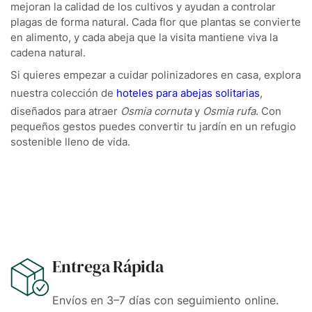
mejoran la calidad de los cultivos y ayudan a controlar
plagas de forma natural. Cada flor que plantas se convierte
en alimento, y cada abeja que la visita mantiene viva la
cadena natural.
Si quieres empezar a cuidar polinizadores en casa, explora
nuestra colección de
hoteles para abejas solitarias
,
diseñados para atraer
Osmia cornuta
y
Osmia rufa
. Con
pequeños gestos puedes convertir tu jardín en un refugio
sostenible lleno de vida.
Entrega Rápida
Envíos en 3–7 días con seguimiento online.