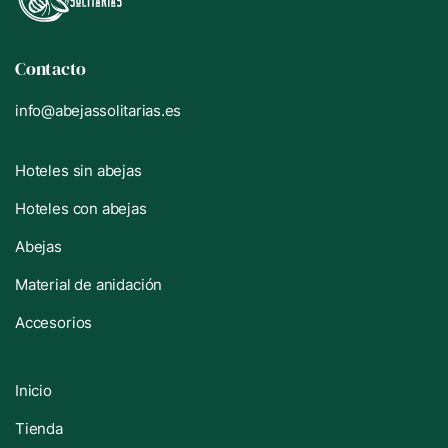
Contacto
info@abejassolitarias.es
Hoteles sin abejas
Hoteles con abejas
Abejas
Material de anidación
Accesorios
Inicio
Tienda