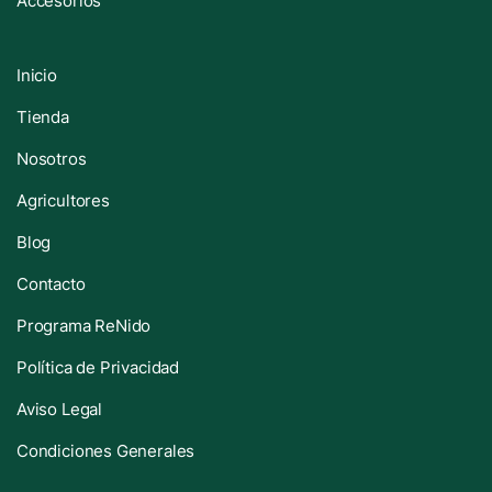
Accesorios
Inicio
Tienda
Nosotros
Agricultores
Blog
Contacto
Programa ReNido
Política de Privacidad
Aviso Legal
Condiciones Generales