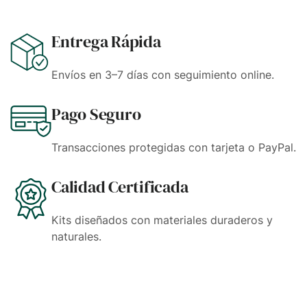
Entrega Rápida
Envíos en 3–7 días con seguimiento online.
Pago Seguro
Transacciones protegidas con tarjeta o PayPal.
Calidad Certificada
Kits diseñados con materiales duraderos y
naturales.