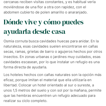
cercanas reciben visitas constantes, y es habitual verla
moviéndose de una flor a otra con rapidez, con el
abdomen cubierto de polen amarillo o anaranjado.
Dónde vive y cómo puedes
ayudarla desde casa
Osmia cornuta busca cavidades huecas para anidar. En la
naturaleza, esas cavidades suelen encontrarse en cañas
secas, ramas, grietas de barro o agujeros hechos por otros
insectos. En zonas urbanas o jardines muy cuidados, esas
cavidades escasean, por lo que instalar un refugio es una
forma directa de ayudarla.
Los hoteles hechos con cañas naturales son la opción más
eficaz, porque imitan el material que ella utilizaría en
libertad. Colocar un hotel orientado al sur o sureste, a
unos 1,5 metros del suelo y con sol por la mañana, permite
que las hembras encuentren un refugio adecuado para
realizar su ciclo completo.