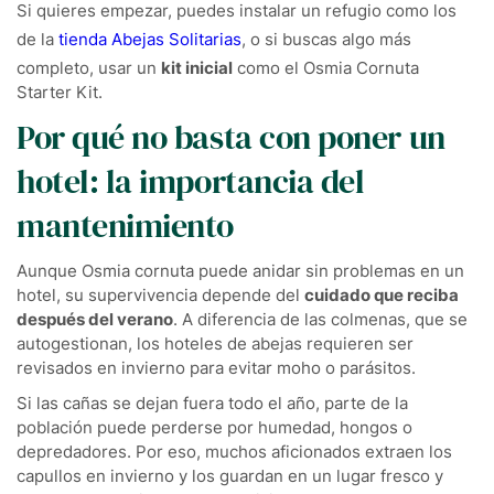
Si quieres empezar, puedes instalar un refugio como los
de la
tienda Abejas Solitarias
, o si buscas algo más
completo, usar un
kit inicial
como el Osmia Cornuta
Starter Kit.
Por qué no basta con poner un
hotel: la importancia del
mantenimiento
Aunque Osmia cornuta puede anidar sin problemas en un
hotel, su supervivencia depende del
cuidado que reciba
después del verano
. A diferencia de las colmenas, que se
autogestionan, los hoteles de abejas requieren ser
revisados en invierno para evitar moho o parásitos.
Si las cañas se dejan fuera todo el año, parte de la
población puede perderse por humedad, hongos o
depredadores. Por eso, muchos aficionados extraen los
capullos en invierno y los guardan en un lugar fresco y