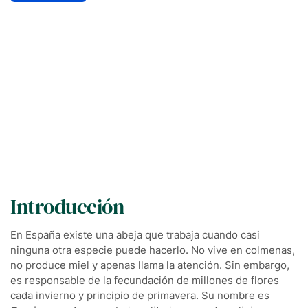
Introducción
En España existe una abeja que trabaja cuando casi
ninguna otra especie puede hacerlo. No vive en colmenas,
no produce miel y apenas llama la atención. Sin embargo,
es responsable de la fecundación de millones de flores
cada invierno y principio de primavera. Su nombre es