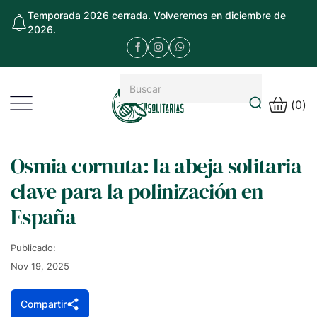
Temporada 2026 cerrada. Volveremos en diciembre de
2026.
(
0
)
Osmia cornuta: la abeja solitaria
clave para la polinización en
España
Publicado:
Nov 19, 2025
Compartir