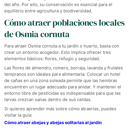
del año. Por ello, su conservación es esencial para el
equilibrio entre agricultura y biodiversidad.
Cómo atraer poblaciones locales
de Osmia cornuta
Para atraer Osmia cornuta a tu jardín o huerto, basta con
crear un entorno acogedor. Esto implica ofrecer tres
elementos básicos: flores, refugio y seguridad.
Las flores de almendro, romero, borraja, lavanda y frutales
tempranos son ideales para alimentarla. Colocar un hotel
de cañas en una zona soleada permite que las hembras
encuentren un lugar adecuado para anidar. Y mantener el
entorno libre de pesticidas es indispensable para que las
larvas crezcan sanas dentro de sus celdas.
Si quieres aprender más sobre cómo atraerlas, puedes
visitar la guía:
Cómo atraer abejas y abejas solitarias al jardín