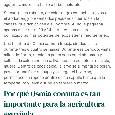
agujeros, muros de barro o tubos naturales.
Su cuerpo es robusto, de color negro con pelos rojizos en
el abdomen, y presenta dos pequeños cuernos en la
cabeza, que dan origen a su nombre. Aunque pequeña —
apenas mide entre 10 y 14 mm— es una de las
polinizadoras más potentes del ecosistema mediterráneo.
Una hembra de Osmia cornuta trabaja sin descanso
durante tres o cuatro semanas. Durante ese periodo, visita
miles de flores, recolecta polen seco en el abdomen y
sella cada celda con barro. Después de completar su ciclo,
muere. Dentro de cada celda, la larva se alimenta de polen,
pasa por una fase de pupa y, al llegar el invierno,
permanece en reposo dentro de su capullo hasta que la
temperatura vuelva a subir en febrero o marzo.
Por qué Osmia cornuta es tan
importante para la agricultura
española