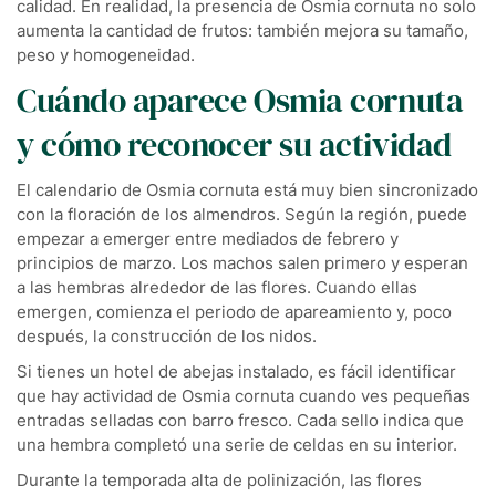
calidad. En realidad, la presencia de Osmia cornuta no solo
aumenta la cantidad de frutos: también mejora su tamaño,
peso y homogeneidad.
Cuándo aparece Osmia cornuta
y cómo reconocer su actividad
El calendario de Osmia cornuta está muy bien sincronizado
con la floración de los almendros. Según la región, puede
empezar a emerger entre mediados de febrero y
principios de marzo. Los machos salen primero y esperan
a las hembras alrededor de las flores. Cuando ellas
emergen, comienza el periodo de apareamiento y, poco
después, la construcción de los nidos.
Si tienes un hotel de abejas instalado, es fácil identificar
que hay actividad de Osmia cornuta cuando ves pequeñas
entradas selladas con barro fresco. Cada sello indica que
una hembra completó una serie de celdas en su interior.
Durante la temporada alta de polinización, las flores