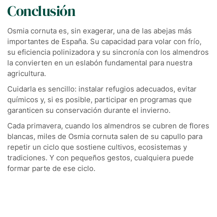
Conclusión
Osmia cornuta es, sin exagerar, una de las abejas más
importantes de España. Su capacidad para volar con frío,
su eficiencia polinizadora y su sincronía con los almendros
la convierten en un eslabón fundamental para nuestra
agricultura.
Cuidarla es sencillo: instalar refugios adecuados, evitar
químicos y, si es posible, participar en programas que
garanticen su conservación durante el invierno.
Cada primavera, cuando los almendros se cubren de flores
blancas, miles de Osmia cornuta salen de su capullo para
repetir un ciclo que sostiene cultivos, ecosistemas y
tradiciones. Y con pequeños gestos, cualquiera puede
formar parte de ese ciclo.