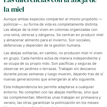
la miel
Aunque ambas especies comparten el mismo propósito —
polinizar—, su forma de vida es completamente distinta.
Las abejas de la miel viven en colonias organizadas con
una reina, obreras y zánganos. Se centran en producir miel
y almacenar alimento para el invierno. Son sociales,
defensivas y dependen de la gestión humana.
Las abejas solitarias, en cambio, no producen miel ni viven
en grupo. Cada hembra actúa de manera independiente y
se ocupa de su propio nido. Son pacíficas y seguras de
observar en jardines o terrazas. Trabajan sin descanso
durante pocas semanas y luego mueren, dejando tras de sí
nuevas generaciones que emergerán al año siguiente.
Esta independencia les permite adaptarse a cualquier
entorno. No compiten con las abejas melíferas, sino que
las complementan. Mientras unas trabajan en primavera y
verano, las otras garantizan la polinización en los meses