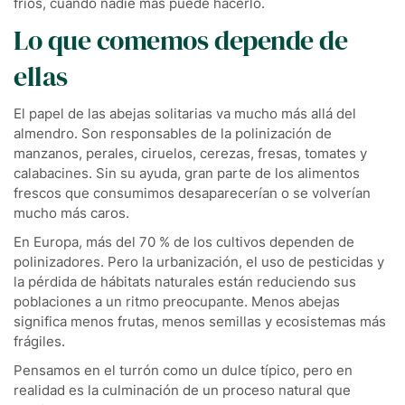
fríos, cuando nadie más puede hacerlo.
Lo que comemos depende de
ellas
El papel de las abejas solitarias va mucho más allá del
almendro. Son responsables de la polinización de
manzanos, perales, ciruelos, cerezas, fresas, tomates y
calabacines. Sin su ayuda, gran parte de los alimentos
frescos que consumimos desaparecerían o se volverían
mucho más caros.
En Europa, más del 70 % de los cultivos dependen de
polinizadores. Pero la urbanización, el uso de pesticidas y
la pérdida de hábitats naturales están reduciendo sus
poblaciones a un ritmo preocupante. Menos abejas
significa menos frutas, menos semillas y ecosistemas más
frágiles.
Pensamos en el turrón como un dulce típico, pero en
realidad es la culminación de un proceso natural que