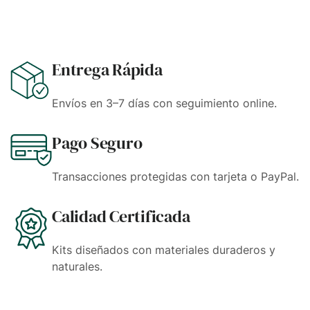
Entrega Rápida
Envíos en 3–7 días con seguimiento online.
Pago Seguro
Transacciones protegidas con tarjeta o PayPal.
Calidad Certificada
Kits diseñados con materiales duraderos y
naturales.