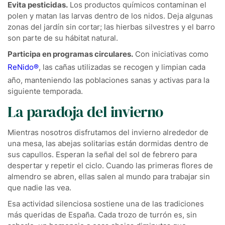
Evita pesticidas.
Los productos químicos contaminan el
polen y matan las larvas dentro de los nidos. Deja algunas
zonas del jardín sin cortar; las hierbas silvestres y el barro
son parte de su hábitat natural.
Participa en programas circulares.
Con iniciativas como
ReNido®
, las cañas utilizadas se recogen y limpian cada
año, manteniendo las poblaciones sanas y activas para la
siguiente temporada.
La paradoja del invierno
Mientras nosotros disfrutamos del invierno alrededor de
una mesa, las abejas solitarias están dormidas dentro de
sus capullos. Esperan la señal del sol de febrero para
despertar y repetir el ciclo. Cuando las primeras flores de
almendro se abren, ellas salen al mundo para trabajar sin
que nadie las vea.
Esa actividad silenciosa sostiene una de las tradiciones
más queridas de España. Cada trozo de turrón es, sin