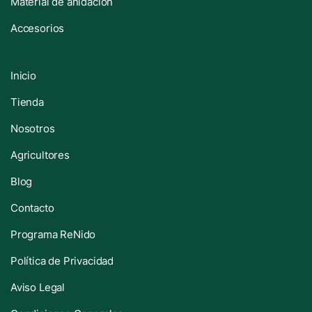
Material de anidación
Accesorios
Inicio
Tienda
Nosotros
Agricultores
Blog
Contacto
Programa ReNido
Política de Privacidad
Aviso Legal