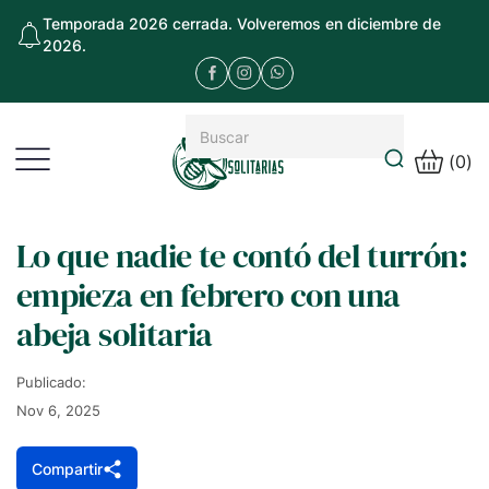
Temporada 2026 cerrada. Volveremos en diciembre de
2026.
(
0
)
Lo que nadie te contó del turrón:
empieza en febrero con una
abeja solitaria
Publicado:
Nov 6, 2025
Compartir