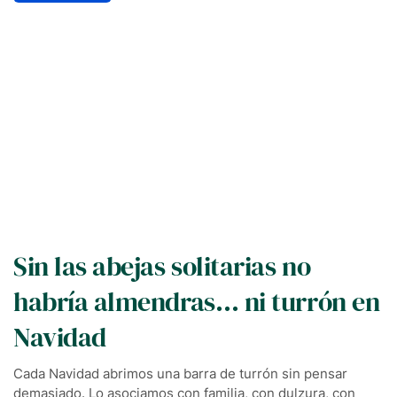
Sin las abejas solitarias no
habría almendras… ni turrón en
Navidad
Cada Navidad abrimos una barra de turrón sin pensar
demasiado. Lo asociamos con familia, con dulzura, con